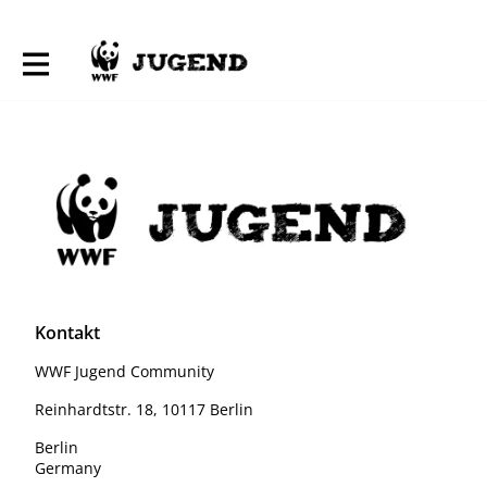
Kontakt
WWF Jugend Community
Reinhardtstr. 18, 10117 Berlin
Berlin
Germany